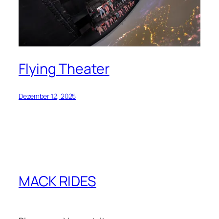
Flying Theater
Dezember 12, 2025
MACK RIDES