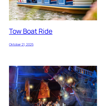
Tow Boat Ride
Oktober 21, 2025