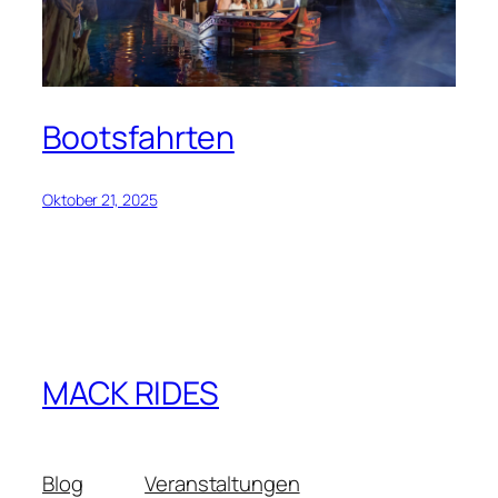
Bootsfahrten
Oktober 21, 2025
MACK RIDES
Blog
Veranstaltungen