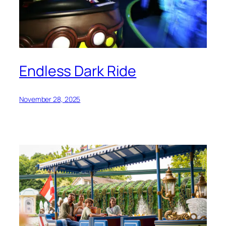
Endless Dark Ride
November 28, 2025